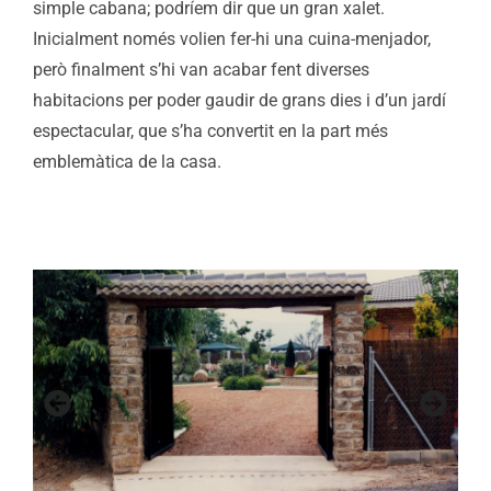
simple cabana; podríem dir que un gran xalet.
Inicialment només volien fer-hi una cuina-menjador,
però finalment s’hi van acabar fent diverses
habitacions per poder gaudir de grans dies i d’un jardí
espectacular, que s’ha convertit en la part més
emblemàtica de la casa.