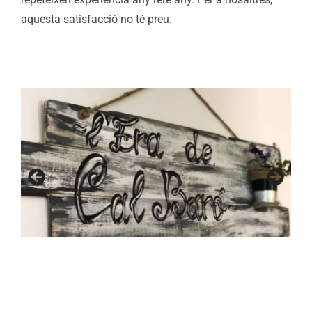
aquesta satisfacció no té preu.