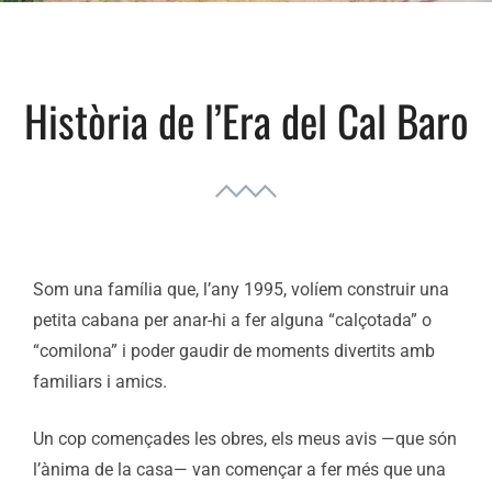
Història de l’Era del Cal Baro
Som una família que, l’any 1995, volíem construir una
petita cabana per anar-hi a fer alguna “calçotada” o
“comilona” i poder gaudir de moments divertits amb
familiars i amics.
Un cop començades les obres, els meus avis —que són
l’ànima de la casa— van començar a fer més que una