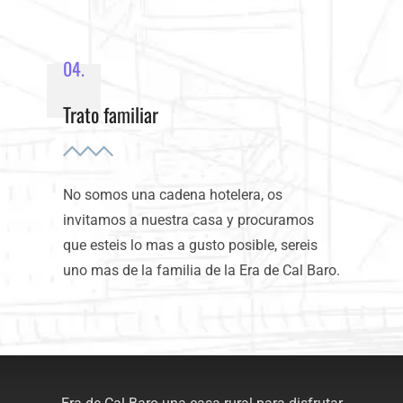
04.
Trato familiar
No somos una cadena hotelera, os
invitamos a nuestra casa y procuramos
que esteis lo mas a gusto posible, sereis
uno mas de la familia de la Era de Cal Baro.