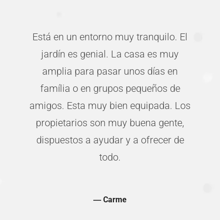
Está en un entorno muy tranquilo. El
jardín es genial. La casa es muy
o
amplia para pasar unos días en
família o en grupos pequeños de
amigos. Esta muy bien equipada. Los
propietarios son muy buena gente,
dispuestos a ayudar y a ofrecer de
todo.
―
Carme