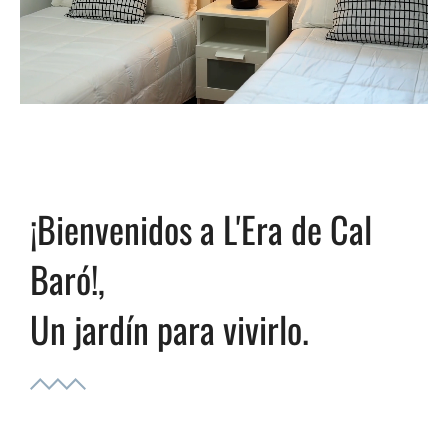
¡Bienvenidos a L'Era de Cal
Baró!,
Un jardín para vivirlo.