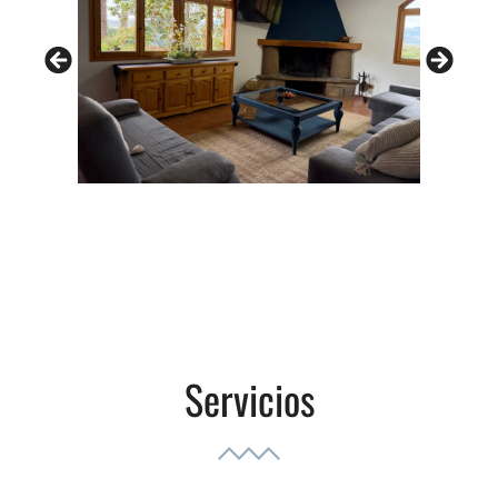
Servicios