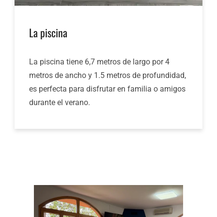
La piscina
La piscina tiene 6,7 metros de largo por 4
metros de ancho y 1.5 metros de profundidad,
es perfecta para disfrutar en familia o amigos
durante el verano.