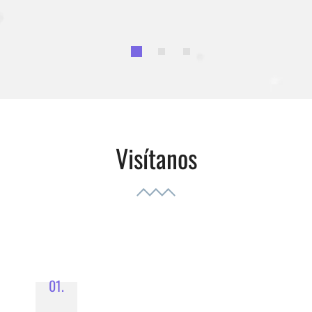
Visítanos
01.