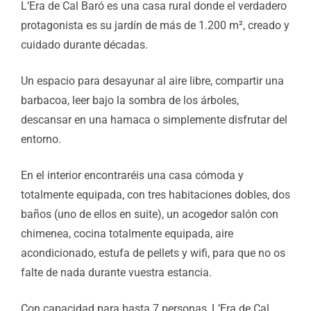
L’Era de Cal Baró es una casa rural donde el verdadero
protagonista es su jardín de más de 1.200 m², creado y
cuidado durante décadas.
Un espacio para desayunar al aire libre, compartir una
barbacoa, leer bajo la sombra de los árboles,
descansar en una hamaca o simplemente disfrutar del
entorno.
En el interior encontraréis una casa cómoda y
totalmente equipada, con tres habitaciones dobles, dos
baños (uno de ellos en suite), un acogedor salón con
chimenea, cocina totalmente equipada, aire
acondicionado, estufa de pellets y wifi, para que no os
falte de nada durante vuestra estancia.
Con capacidad para hasta 7 personas, L’Era de Cal