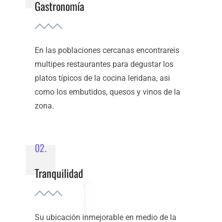
Gastronomía
En las poblaciones cercanas encontrareis
multipes restaurantes para degustar los
platos típicos de la cocina leridana, asi
como los embutidos, quesos y vinos de la
zona.
02.
Tranquilidad
Su ubicación inmejorable en medio de la