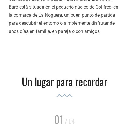
Baró está situada en el pequeño núcleo de Collfred, en
la comarca de La Noguera, un buen punto de partida
para descubrir el entorno o simplemente disfrutar de
unos días en familia, en pareja o con amigos.
Un lugar para recordar
01
/ 04