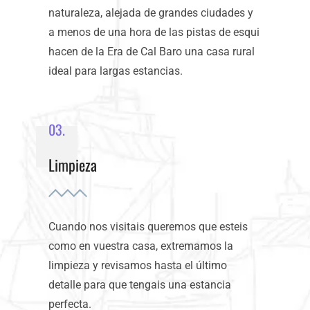
naturaleza, alejada de grandes ciudades y
a menos de una hora de las pistas de esqui
hacen de la Era de Cal Baro una casa rural
ideal para largas estancias.
03.
Limpieza
Cuando nos visitais queremos que esteis
como en vuestra casa, extremamos la
limpieza y revisamos hasta el último
detalle para que tengais una estancia
perfecta.